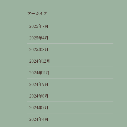
アーカイブ
2025年7月
2025年4月
2025年3月
2024年12月
2024年11月
2024年9月
2024年8月
2024年7月
2024年4月