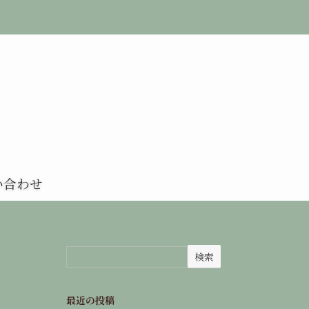
い合わせ
検索
最近の投稿